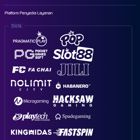
Platform Penyedia Layanan
Slots