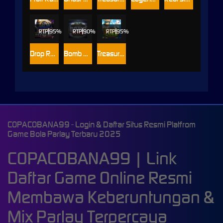
RTP
95%
RTP
90%
RTP
95%
Drop Racing
Bomb Defusal
Treasure Land
COPACOBANA99 - Login & Daftar Situs Resmi Platfrom
Game Bola Parlay Terbaru 2025
COPACOBANA99 | Link
Daftar Game Online Resmi
Membawa Keberuntungan &
Mix Parlay Terpercaya