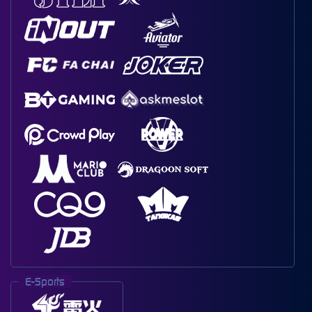
E-Sports