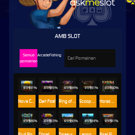
AMB SLOT
Semua
Arcade
Fishing
permainan
RTP
91%
RTP
85%
RTP
84%
RTP
91%
RTP
90%
Nova Crash : The Legends of Power
Dart Fest
Ring of Hopeful
Scoop Blessing
Horse Racing
RTP
86%
RTP
83%
RTP
80%
RTP
84%
RTP
81%
Fruit Roulette Slots
Ghost Busters
Treasure of Pirate
Lagend of Shooter
Real Slap