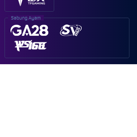
Sabung Ayam