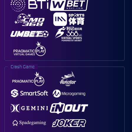
Crash Game