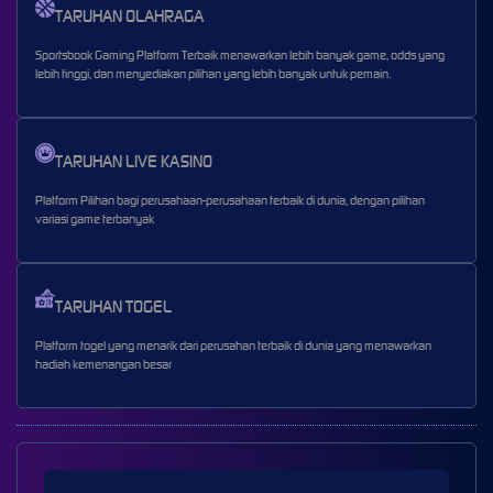
TARUHAN OLAHRAGA
Sportsbook Gaming Platform Terbaik menawarkan lebih banyak game, odds yang
lebih tinggi, dan menyediakan pilihan yang lebih banyak untuk pemain.
TARUHAN LIVE KASINO
Platform Pilihan bagi perusahaan-perusahaan terbaik di dunia, dengan pilihan
variasi game terbanyak
TARUHAN TOGEL
Platform togel yang menarik dari perusahan terbaik di dunia yang menawarkan
hadiah kemenangan besar