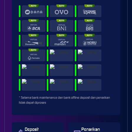
* Selama bank maintenance dan bank offline deposit dan penarikan
tidak dapat diproses
Deposit
Penarikan