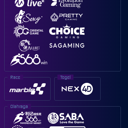
Race
Togel
Olahraga