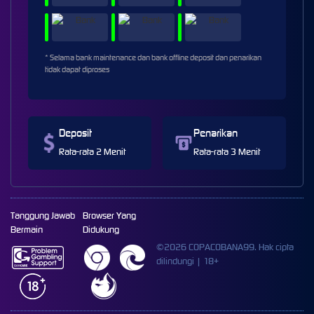
* Selama bank maintenance dan bank offline deposit dan penarikan
tidak dapat diproses
Deposit
Penarikan
Rata-rata 2 Menit
Rata-rata 3 Menit
Tanggung Jawab
Browser Yang
Bermain
Didukung
©2026 COPACOBANA99. Hak cipta
dilindungi | 18+