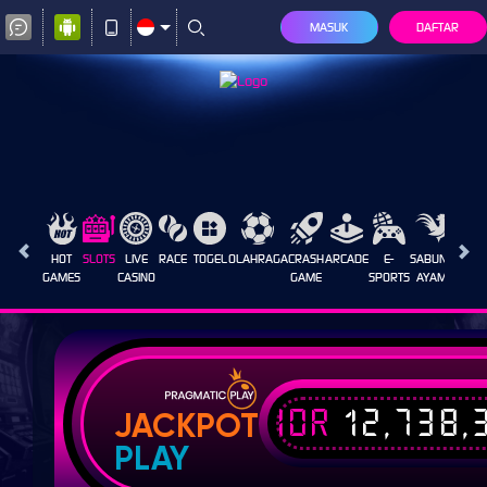
MASUK
DAFTAR
HOT
SLOTS
LIVE
RACE
TOGEL
OLAHRAGA
CRASH
ARCADE
E-
SABUNG
PROM
GAMES
CASINO
GAME
SPORTS
AYAM
IDR
12,738,
JACKPOT
PLAY