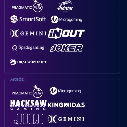
Arcade