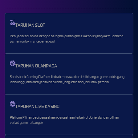
TARUHAN SLOT
Penyedia slot online dengan beragam pilihan game menarik yang memudahkan
pemain untuk mencapai jackpot
TARUHAN OLAHRAGA
Sportsbook Gaming Platform Terbaik menawarkan lebih banyak game, odds yang
lebih tinggi, dan menyediakan pilihan yang lebih banyak untuk pemain.
TARUHAN LIVE KASINO
Platform Pilihan bagi perusahaan-perusahaan terbaik di dunia, dengan pilihan
variasi game terbanyak