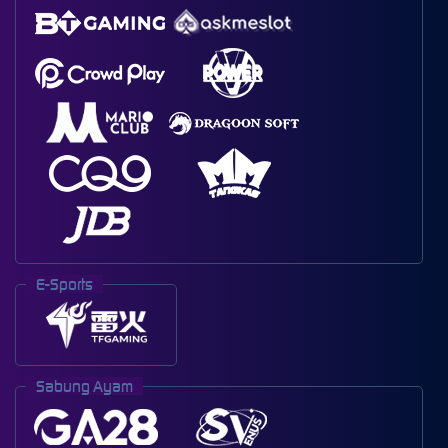
E-Sports
Sabung Ayam