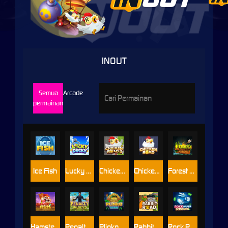
INOUT
Semua
Arcade
permainan
Ice Fish
Lucky Ducky
Chicken Road 2.0
Chicken Road
Forest Arrow
Hamster Run
Penalty Unlimited
Plinko Aztec
Rabbit Road
Rock Paper Scissors