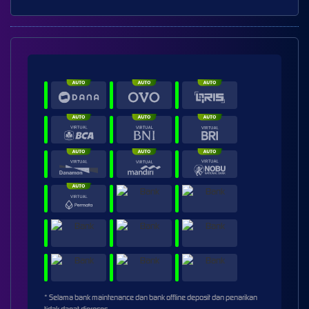
* Selama bank maintenance dan bank offline deposit dan penarikan