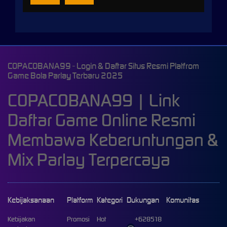
COPACOBANA99 - Login & Daftar Situs Resmi Platfrom
Game Bola Parlay Terbaru 2025
COPACOBANA99 | Link
Daftar Game Online Resmi
Membawa Keberuntungan &
Mix Parlay Terpercaya
Kebijaksanaan
Platform
Kategori
Dukungan
Komunitas
Kebijakan
Promosi
Hot
+628518