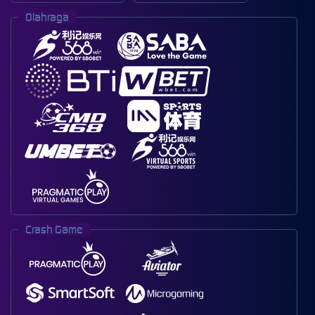
Olahraga
Crash Game