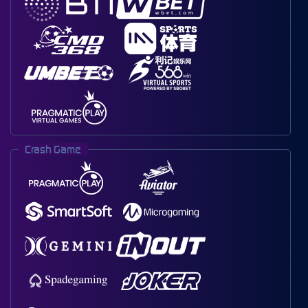
Crash Game