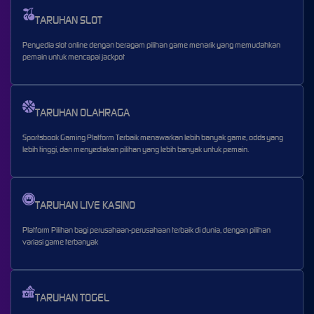
TARUHAN SLOT
Penyedia slot online dengan beragam pilihan game menarik yang memudahkan
pemain untuk mencapai jackpot
TARUHAN OLAHRAGA
Sportsbook Gaming Platform Terbaik menawarkan lebih banyak game, odds yang
lebih tinggi, dan menyediakan pilihan yang lebih banyak untuk pemain.
TARUHAN LIVE KASINO
Platform Pilihan bagi perusahaan-perusahaan terbaik di dunia, dengan pilihan
variasi game terbanyak
TARUHAN TOGEL