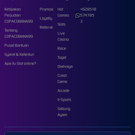
Kebijakan
Promosi
Hot
+628518
Perjudian
Games
574785
Loyalty
COPACOBANA99
3
Slots
Referral
Tentang
Live
COPACOBANA99
Casino
Pusat Bantuan
Race
Syarat & Ketentun
Togel
Apa itu Slot online?
Olahraga
Crash
Game
Arcade
E-Sports
Sabung
Ayam