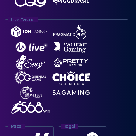
Live Casino
Race
Togel