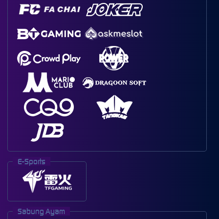
E-Sports
Sabung Ayam