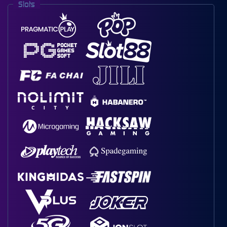
Slots