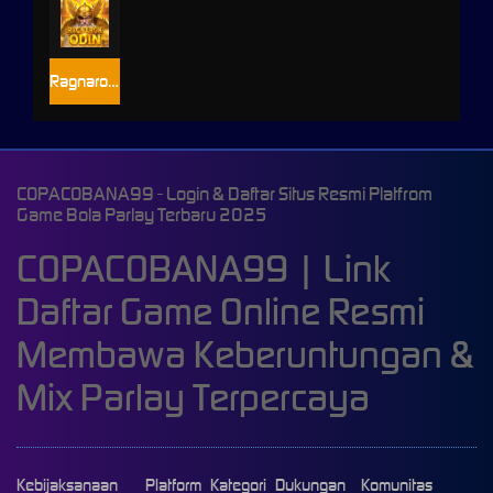
Ragnarok Odin
COPACOBANA99 - Login & Daftar Situs Resmi Platfrom
Game Bola Parlay Terbaru 2025
COPACOBANA99 | Link
Daftar Game Online Resmi
Membawa Keberuntungan &
Mix Parlay Terpercaya
Kebijaksanaan
Platform
Kategori
Dukungan
Komunitas