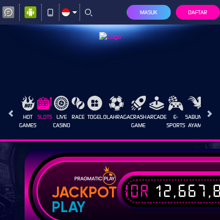
MASUK
DAFTAR
HOT
SLOTS
LIVE
RACE
TOGEL
OLAHRAGA
CRASH
ARCADE
E-
SABUNG
PROM
GAMES
CASINO
GAME
SPORTS
AYAM
IDR
12,667,
JACKPOT
PLAY