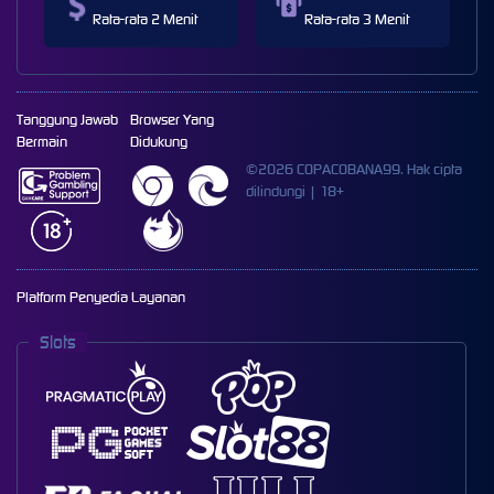
Rata-rata 2 Menit
Rata-rata 3 Menit
Tanggung Jawab
Browser Yang
Bermain
Didukung
©2026 COPACOBANA99. Hak cipta
dilindungi | 18+
Platform Penyedia Layanan
Slots