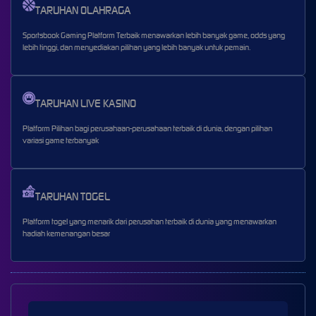
TARUHAN OLAHRAGA
Sportsbook Gaming Platform Terbaik menawarkan lebih banyak game, odds yang
lebih tinggi, dan menyediakan pilihan yang lebih banyak untuk pemain.
TARUHAN LIVE KASINO
Platform Pilihan bagi perusahaan-perusahaan terbaik di dunia, dengan pilihan
variasi game terbanyak
TARUHAN TOGEL
Platform togel yang menarik dari perusahan terbaik di dunia yang menawarkan
hadiah kemenangan besar