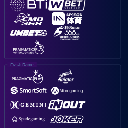
Crash Game