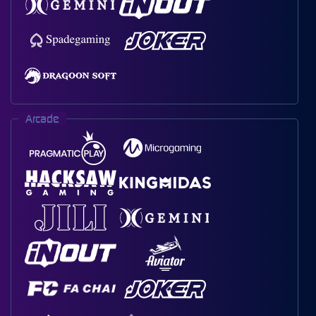
Arcade