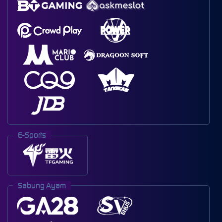
E-Sports
Sabung Ayam