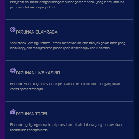
Penyedia slot online dengan beragam pilihan game menarik yang memudahkan
pemain untuk mencapai jackpot
TARUHAN OLAHRAGA
Sportsbook Gaming Platform Terbaik menawarkan lebih banyak game, odds yang
lebih tinggi, dan menyediakan pilihan yang lebih banyak untuk pemain.
TARUHAN LIVE KASINO
Platform Pilihan bagi perusahaan-perusahaan terbaik di dunia, dengan pilihan
variasi game terbanyak
TARUHAN TOGEL
Platform togel yang menarik dari perusahan terbaik di dunia yang menawarkan
hadiah kemenangan besar