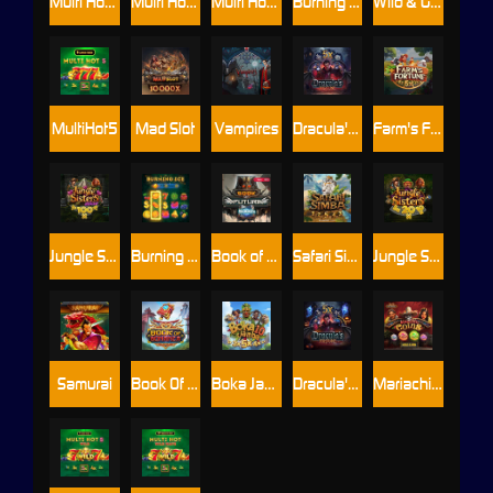
Multi Hot Ways
Multi Hot 20
Multi Hot 40
Burning Ice 40
Wild & Gods
MultiHot5
Mad Slot
Vampires
Dracula's Fortune
Farm's Fortune
Jungle Sisters Deluxe
Burning Ice
Book of Futuria
Safari Simba
Jungle Sisters
Samurai
Book Of Bonanza
Boka Jamba 10
Dracula's Fortune Halloween Edition
Mariachi Coins