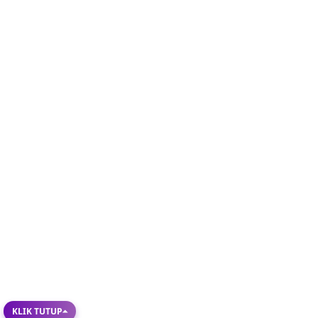
KLIK TUTUP
⏶