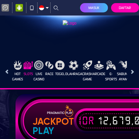
MASUK
DAFTAR
HOT
SLOTS
LIVE
RACE
TOGEL
OLAHRAGA
CRASH
ARCADE
E-
SABUNG
PROM
GAMES
CASINO
GAME
SPORTS
AYAM
IDR
12,679,
JACKPOT
PLAY