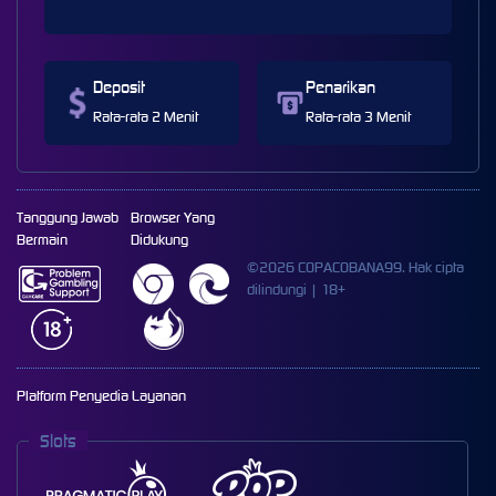
Deposit
Penarikan
Rata-rata 2 Menit
Rata-rata 3 Menit
Tanggung Jawab
Browser Yang
Bermain
Didukung
©2026 COPACOBANA99. Hak cipta
dilindungi | 18+
Platform Penyedia Layanan
Slots