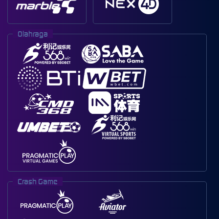
Olahraga
Crash Game