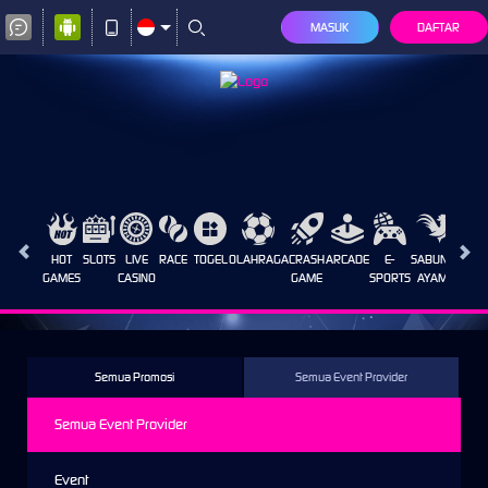
MASUK
DAFTAR
HOT
SLOTS
LIVE
RACE
TOGEL
OLAHRAGA
CRASH
ARCADE
E-
SABUNG
PROM
GAMES
CASINO
GAME
SPORTS
AYAM
Semua Promosi
Semua Event Provider
Semua Event Provider
Event