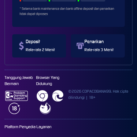
* Selama bank maintenance dan bank offline deposit dan penarikan
tidak dapat diproses
Deposit
Penarikan
Rata-rata 2 Menit
Rata-rata 3 Menit
Tanggung Jawab
Browser Yang
Bermain
Didukung
©2026 COPACOBANA99. Hak cipta
dilindungi | 18+
Platform Penyedia Layanan