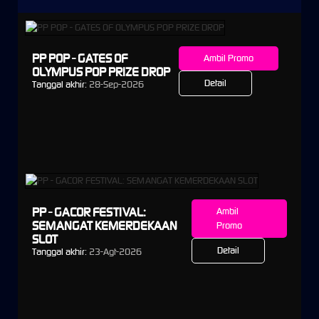
PP POP - GATES OF
Ambil Promo
OLYMPUS POP PRIZE DROP
Detail
Tanggal akhir:
28-Sep-2026
PP - GACOR FESTIVAL:
Ambil
SEMANGAT KEMERDEKAAN
Promo
SLOT
Detail
Tanggal akhir:
23-Agt-2026