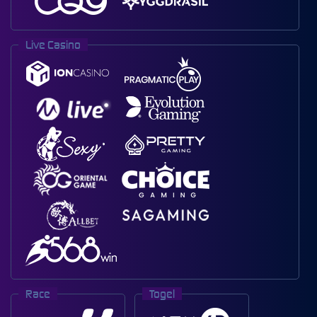
Live Casino
Race
Togel