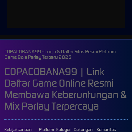
COPACOBANA99 - Login & Daftar Situs Resmi Platfrom
Game Bola Parlay Terbaru 2025
COPACOBANA99 | Link
Daftar Game Online Resmi
Membawa Keberuntungan &
Mix Parlay Terpercaya
Kebijaksanaan
Platform
Kategori
Dukungan
Komunitas