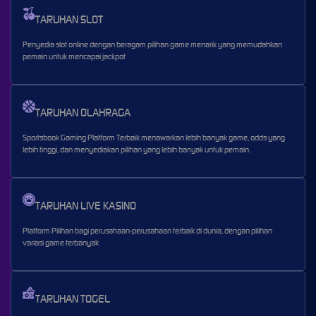
TARUHAN SLOT
Penyedia slot online dengan beragam pilihan game menarik yang memudahkan
pemain untuk mencapai jackpot
TARUHAN OLAHRAGA
Sportsbook Gaming Platform Terbaik menawarkan lebih banyak game, odds yang
lebih tinggi, dan menyediakan pilihan yang lebih banyak untuk pemain.
TARUHAN LIVE KASINO
Platform Pilihan bagi perusahaan-perusahaan terbaik di dunia, dengan pilihan
variasi game terbanyak
TARUHAN TOGEL