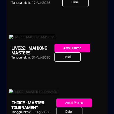
Detail
Tanggal akhir:
17-Agt-2026
LIVE22 - MAHJONG
Ambil Promo
MASTERS
Detail
Tanggal akhir:
31-Agt-2026
CHOICE - MASTER
Ambil Promo
TOURNAMENT
Detail
Tanggal akhir:
12-Agt-2026