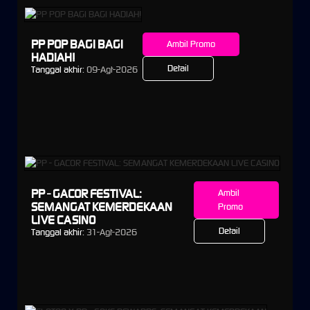
PP POP BAGI BAGI
Ambil Promo
HADIAH!
Detail
Tanggal akhir:
09-Agt-2026
PP - GACOR FESTIVAL:
Ambil
SEMANGAT KEMERDEKAAN
Promo
LIVE CASINO
Detail
Tanggal akhir:
31-Agt-2026