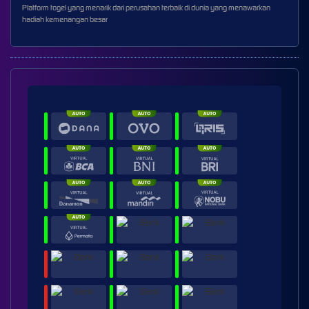
Platform togel yang menarik dari perusahan terbaik di dunia yang menawarkan
hadiah kemenangan besar