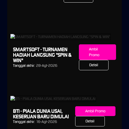
SMARTSOFT - TURNAMEN
Ambil
HADIAH LANGSUNG "SPIN &
Promo
WIN"
Detail
Tanggal akhir:
28-Agt-2026
BTI - PIALA DUNIA USAI,
Ambil Promo
KESERUAN BARU DIMULAI
Detail
Tanggal akhir:
16-Agt-2026